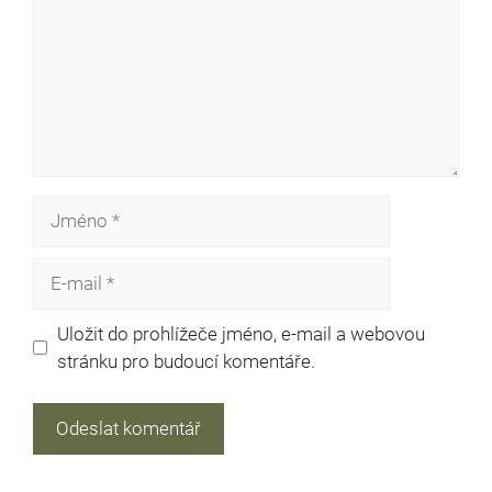
Jméno
E-
mail
Uložit do prohlížeče jméno, e-mail a webovou
stránku pro budoucí komentáře.