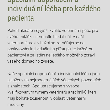
individuální léčba pro každého
pacienta
Pokud hledáte nejvyšší kvalitu veterinární péče pro
svého miláčka, nemusíte hledat dál. V naší
veterinární praxi v Lužci se zaměřujeme na
poskytování individuálního přístupu ke každému
pacientovi a zajištění nejlepšího možného zdraví
vašeho domácího zvířete.
Naše speciální doporučení a individuální léčba jsou
založeny na nejmodernějších vědeckých poznatcích
a znalostech. Spolupracujeme s vysoce
kvalifikovaným týmem veterinářů a techniků, kteří
mají bohaté zkušenosti v oblasti veterinární
medicíny.