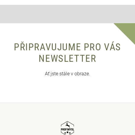
PŘIPRAVUJUME PRO VÁS
NEWSLETTER
Ať jste stále v obraze.