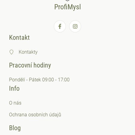
ProfiMysl
Kontakt
Kontakty
Pracovní hodiny
Pondělí - Pátek 09:00 - 17:00
Info
O nás
Ochrana osobních
údajů
Blog