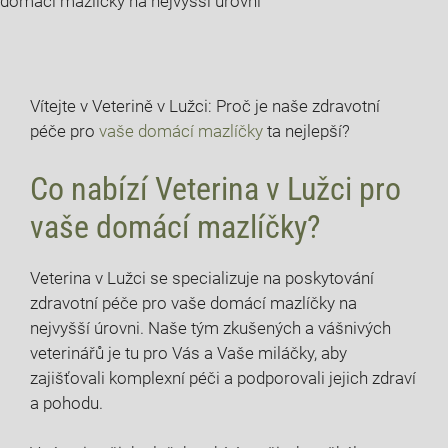
domácí mazlíčky na nejvyšší úrovni
Vítejte v Veterině v Lužci: Proč je naše zdravotní
péče pro
vaše domácí mazlíčky
ta nejlepší?
Co nabízí Veterina v Lužci pro
vaše domácí mazlíčky?
Veterina v Lužci se specializuje na poskytování
zdravotní péče pro vaše domácí mazlíčky na
nejvyšší úrovni. Naše tým zkušených a vášnivých
veterinářů je tu pro Vás a Vaše miláčky, aby
zajišťovali komplexní péči a podporovali jejich zdraví
a pohodu.