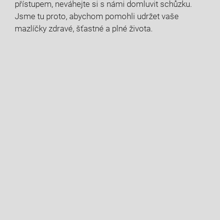
přístupem, neváhejte si s námi domluvit schůzku.
Jsme tu proto, abychom pomohli udržet vaše
mazlíčky zdravé, šťastné a plné života.