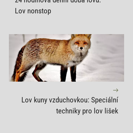
Lov nonstop
Lov kuny vzduchovkou: Speciální
techniky pro lov lišek