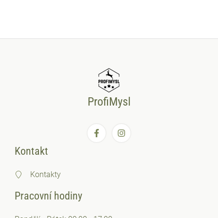
ProfiMysl
Kontakt
Kontakty
Pracovní hodiny