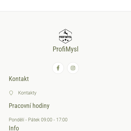
ProfiMysl
Kontakt
Kontakty
Pracovní hodiny
Pondělí - Pátek 09:00 - 17:00
Info