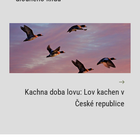
Kachna doba lovu: Lov kachen v
České republice