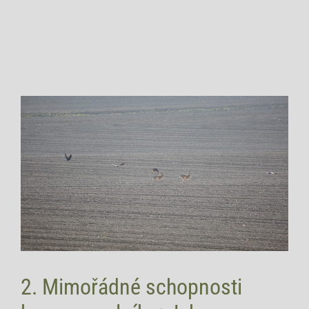
2. Mimořádné schopnosti